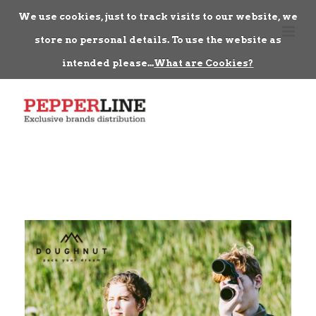
We use cookies, just to track visits to our website, we
store no personal details. To use the website as
intended please...
What are Cookies?