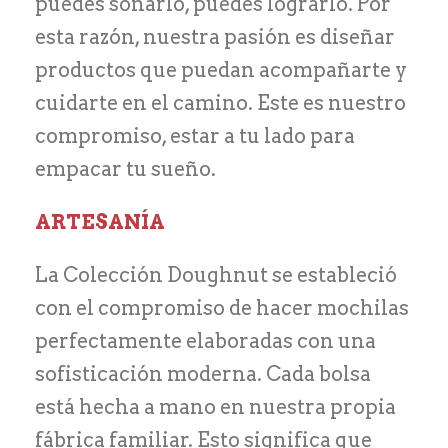
puedes soñarlo, puedes lograrlo. Por
esta razón, nuestra pasión es diseñar
productos que puedan acompañarte y
cuidarte en el camino. Este es nuestro
compromiso, estar a tu lado para
empacar tu sueño.
ARTESANÍA
La Colección Doughnut se estableció
con el compromiso de hacer mochilas
perfectamente elaboradas con una
sofisticación moderna. Cada bolsa
está hecha a mano en nuestra propia
fábrica familiar. Esto significa que