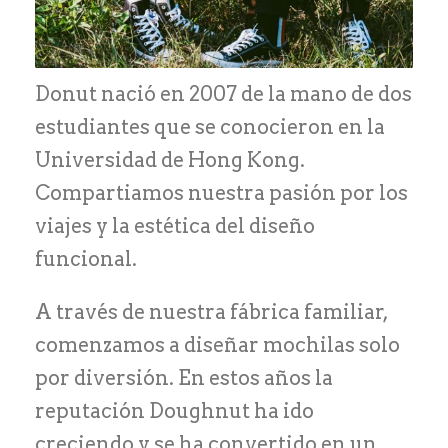
Donut nació en 2007 de la mano de dos
estudiantes que se conocieron en la
Universidad de Hong Kong.
Compartiamos nuestra pasión por los
viajes y la estética del diseño
funcional.
A través de nuestra fábrica familiar,
comenzamos a diseñar mochilas solo
por diversión. En estos años la
reputación Doughnut ha ido
creciendo y se ha convertido en un