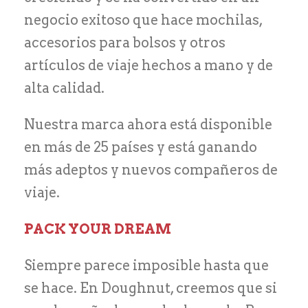
negocio exitoso que hace mochilas,
accesorios para bolsos y otros
artículos de viaje hechos a mano y de
alta calidad.
Nuestra marca ahora está disponible
en más de 25 países y está ganando
más adeptos y nuevos compañeros de
viaje.
PACK YOUR DREAM
Siempre parece imposible hasta que
se hace. En Doughnut, creemos que si